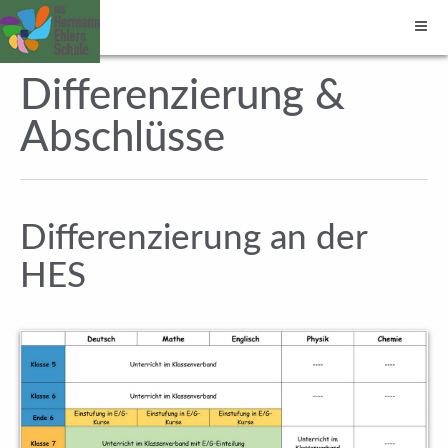
Differenzierung &
Abschlüsse
Differenzierung an der
HES