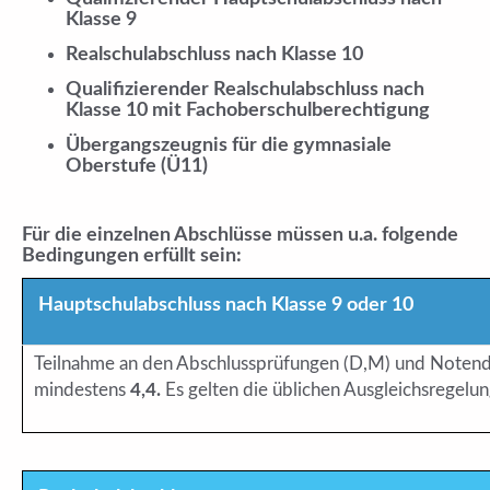
Klasse 9
Realschulabschluss nach Klasse 10
Qualiﬁzierender Realschulabschluss nach
Klasse 10 mit Fachoberschulberechtigung
Übergangszeugnis für die gymnasiale
Oberstufe (Ü11)
Für die einzelnen Abschlüsse müssen u.a. folgende
Bedingungen erfüllt sein:
Hauptschulabschluss nach Klasse 9 oder 10
Teilnahme an den Abschlussprüfungen (D,M) und Notend
mindestens
4,4.
Es gelten die üblichen Ausgleichsregelu