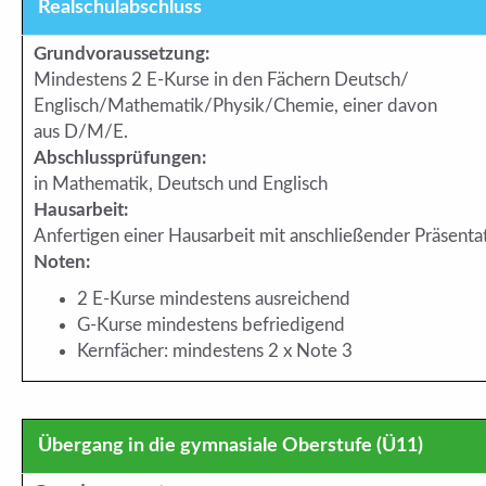
Realschulabschluss
Grundvoraussetzung:
Mindestens 2 E-Kurse in den Fächern Deutsch/
Englisch/Mathematik/Physik/Chemie, einer davon
aus D/M/E.
Abschlussprüfungen:
in Mathematik, Deutsch und Englisch
Hausarbeit:
Anfertigen einer Hausarbeit mit anschließender Präsenta
Noten:
2 E-Kurse mindestens ausreichend
G-Kurse mindestens befriedigend
Kernfächer: mindestens 2 x Note 3
Übergang in die gymnasiale Oberstufe (Ü11)