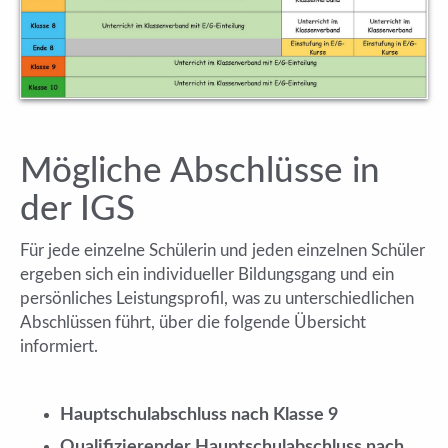
Mögliche Abschlüsse in
der IGS
Für jede einzelne Schülerin und jeden einzelnen Schüler
ergeben sich ein individueller Bildungsgang und ein
persönliches Leistungsproﬁl, was zu unterschiedlichen
Abschlüssen führt, über die folgende Übersicht
informiert.
Hauptschulabschluss nach Klasse 9
Qualiﬁzierender Hauptschulabschluss nach