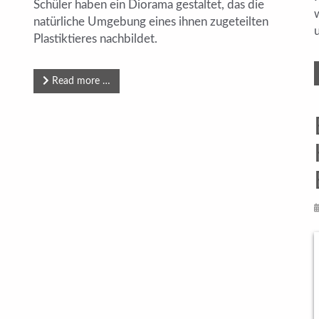
Schüler haben ein Diorama gestaltet, das die
natürliche Umgebung eines ihnen zugeteilten
Plastiktieres nachbildet.
Read more …