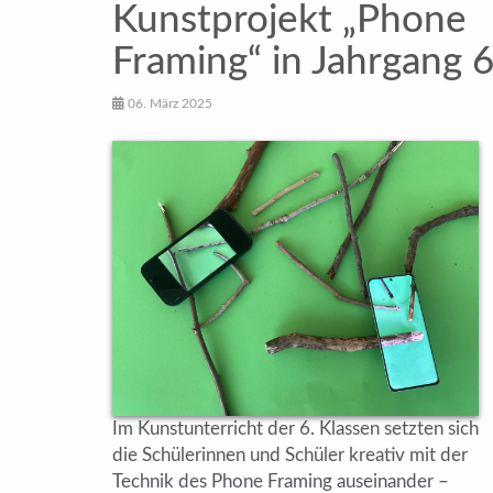
Kunstprojekt „Phone
Framing“ in Jahrgang 
06. März 2025
Im Kunstunterricht der 6. Klassen setzten sich
die Schülerinnen und Schüler kreativ mit der
Technik des Phone Framing auseinander –