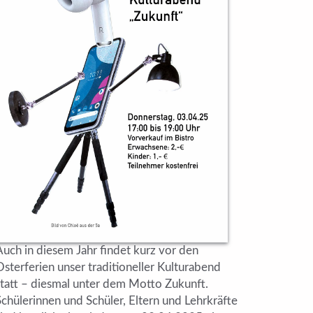
Auch in diesem Jahr findet kurz vor den
sterferien unser traditioneller Kulturabend
statt – diesmal unter dem Motto Zukunft.
Schülerinnen und Schüler, Eltern und Lehrkräfte