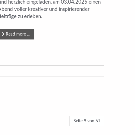
sind herzlich eingeladen, am 03.04.2025 einen
Abend voller kreativer und inspirierender
Beiträge zu erleben.
Read more …
Seite 9 von 51