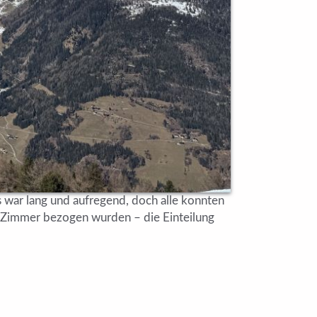
 war lang und aufregend, doch alle konnten
e Zimmer bezogen wurden – die Einteilung