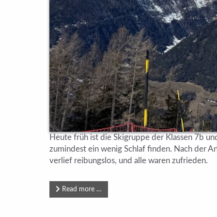
Heute früh ist die Skigruppe der Klassen 7b u
zumindest ein wenig Schlaf finden. Nach der A
verlief reibungslos, und alle waren zufrieden.
Read more …