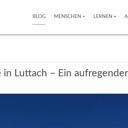
BLOG
MENSCHEN
LERNEN
A
in Luttach – Ein aufregender