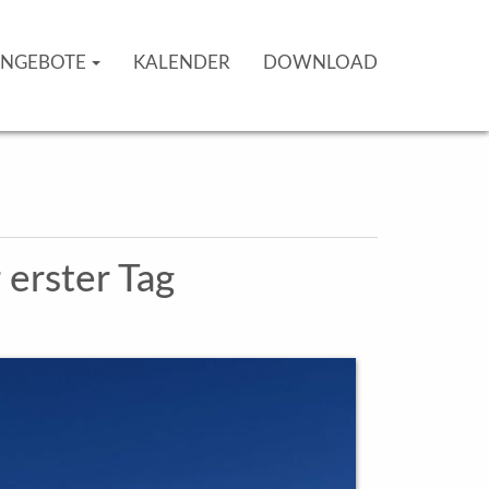
NGEBOTE
KALENDER
DOWNLOAD
 erster Tag