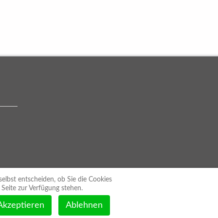
selbst entscheiden, ob Sie die Cookies
 Seite zur Verfügung stehen.
Akzeptieren
Ablehnen