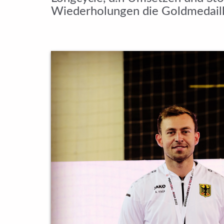
Wiederholungen die Goldmedaille