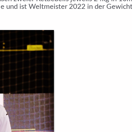
 und ist Weltmeister 2022 in der Gewicht