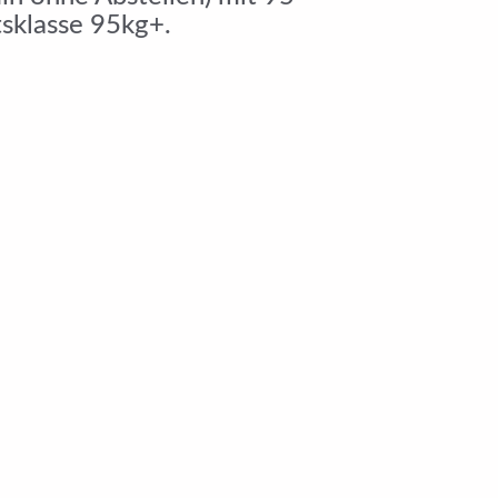
sklasse 95kg+.