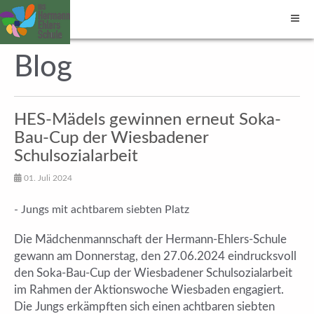
Blog
HES-Mädels gewinnen erneut Soka-
Bau-Cup der Wiesbadener
Schulsozialarbeit
01. Juli 2024
- Jungs mit achtbarem siebten Platz
Die Mädchenmannschaft der Hermann-Ehlers-Schule
gewann am Donnerstag, den 27.06.2024 eindrucksvoll
den Soka-Bau-Cup der Wiesbadener Schulsozialarbeit
im Rahmen der Aktionswoche Wiesbaden engagiert.
Die Jungs erkämpften sich einen achtbaren siebten