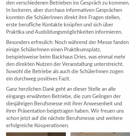
den verschiedenen Betrieben ins Gespräch zu kommen.
In lockeren, aber durchaus informativen Gesprächen
konnten die SchülerInnen direkt ihre Fragen stellen,
erste berufliche Kontakte knüpfen und sich über
Praktika und Ausbildungsmöglichkeiten informieren.
Besonders erfreulich: Noch während der Messe fanden
einige SchülerInnen einen Praktikumsplatz,
beispielsweise beim Backhaus Dries, was einmal mehr
den direkten Nutzen der Veranstaltung unterstreicht.
Sowohl die Betriebe als auch die SchülerInnen zogen
ein durchweg positives Fazit.
Ganz herzlichen Dank geht an dieser Stelle an alle
eingangs erwähnten Betriebe, die zum Gelingen der
diesjährigen Berufsmesse mit ihrer Anwesenheit und
ihrer Präsentation beigetragen haben. Wir freuen uns
schon jetzt auf die nächste Berufsmesse und weitere
erfolgreiche Kooperationen.