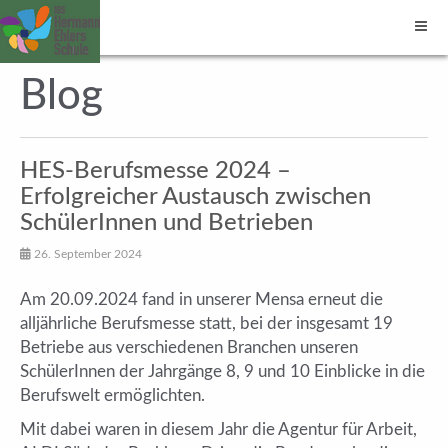
Blog
HES-Berufsmesse 2024 –
Erfolgreicher Austausch zwischen
SchülerInnen und Betrieben
26. September 2024
Am 20.09.2024 fand in unserer Mensa erneut die
alljährliche Berufsmesse statt, bei der insgesamt 19
Betriebe aus verschiedenen Branchen unseren
SchülerInnen der Jahrgänge 8, 9 und 10 Einblicke in die
Berufswelt ermöglichten.
Mit dabei waren in diesem Jahr die Agentur für Arbeit,