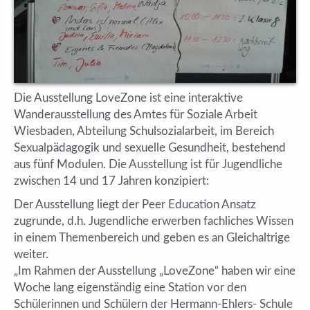
Die Ausstellung LoveZone ist eine interaktive
Wanderausstellung des Amtes für Soziale Arbeit
Wiesbaden, Abteilung Schulsozialarbeit, im Bereich
Sexualpädagogik und sexuelle Gesundheit, bestehend
aus fünf Modulen. Die Ausstellung ist für Jugendliche
zwischen 14 und 17 Jahren konzipiert:
Der Ausstellung liegt der Peer Education Ansatz
zugrunde, d.h. Jugendliche erwerben fachliches Wissen
in einem Themenbereich und geben es an Gleichaltrige
weiter.
„Im Rahmen der Ausstellung „LoveZone“ haben wir eine
Woche lang eigenständig eine Station vor den
Schülerinnen und Schülern der Hermann-Ehlers- Schule