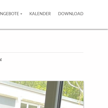
NGEBOTE
KALENDER
DOWNLOAD
“